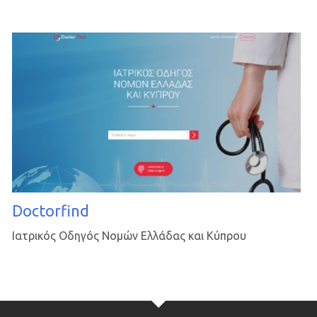
Doctorfind
Ιατρικός Οδηγός Νομών Ελλάδας και Κύπρου