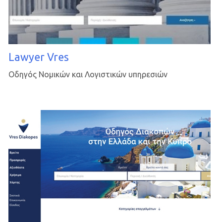
Lawyer Vres
Οδηγός Νομικών και Λογιστικών υπηρεσιών