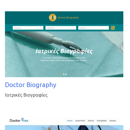
Doctor Biography
Ιατρικές Βιογραφίες