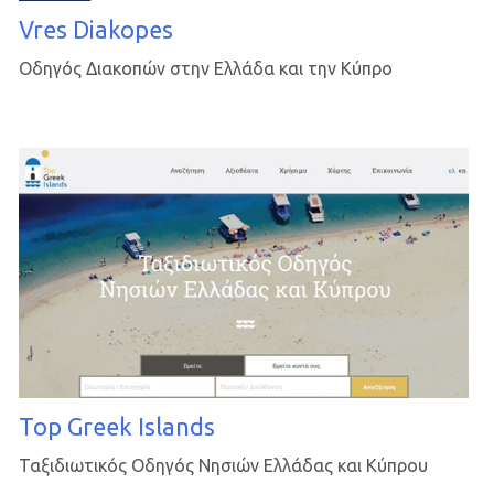
Vres Diakopes
Οδηγός Διακοπών στην Ελλάδα και την Κύπρο
Top Greek Islands
Ταξιδιωτικός Οδηγός Νησιών Ελλάδας και Κύπρου