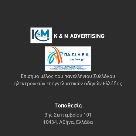
Επίσημο μέλος του πανελλήνιου Συλλόγου
ηλεκτρονικών επαγγελματικών οδηγών Ελλάδος
Τοποθεσία
3ης Σεπτεμβρίου 101
10434, Αθήνα, Ελλάδα