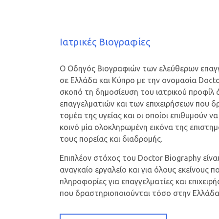
Ιατρικές Βιογραφίες
Ο Οδηγός Βιογραφιών των ελεύθερων επαγγ
σε Ελλάδα και Κύπρο με την ονομασία Doct
σκοπό τη δημοσίευση του ιατρικού προφίλ 
επαγγελματιών και των επιχειρήσεων που δ
τομέα της υγείας και οι οποίοι επιθυμούν 
κοινό μία ολοκληρωμένη εικόνα της επιστημ
τους πορείας και διαδρομής.
Επιπλέον στόχος του Doctor Biography είναι
αναγκαίο εργαλείο και για όλους εκείνους 
πληροφορίες για επαγγελματίες και επιχειρή
που δραστηριοποιούνται τόσο στην Ελλάδα