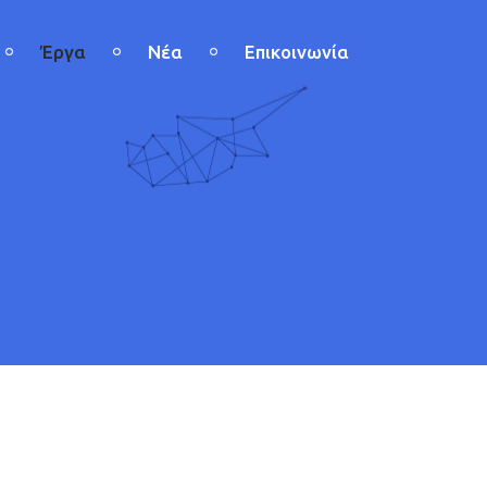
Έργα
Νέα
Επικοινωνία