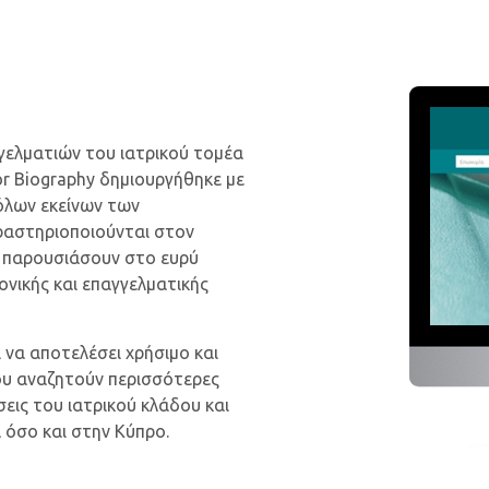
ελματιών του ιατρικού τομέα
or Biography δημιουργήθηκε με
όλων εκείνων των
ραστηριοποιούνται στον
να παρουσιάσουν στο ευρύ
ονικής και επαγγελματικής
 να αποτελέσει χρήσιμο και
που αναζητούν περισσότερες
σεις του ιατρικού κλάδου και
 όσο και στην Κύπρο.