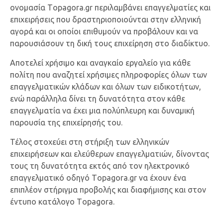
ονομασία Τopagora.gr περιλαμβάνει επαγγελματίες και
επιχειρήσεις που δραστηριοποιούνται στην ελληνική
αγορά και οι οποίοι επιθυμούν να προβάλουν και να
παρουσιάσουν τη δική τους επιχείρηση στο διαδίκτυο.
Αποτελεί χρήσιμο και αναγκαίο εργαλείο για κάθε
πολίτη που αναζητεί χρήσιμες πληροφορίες όλων των
επαγγελματικών κλάδων και όλων των ειδικοτήτων,
ενώ παράλληλα δίνει τη δυνατότητα στον κάθε
επαγγελματία να έχει μια πολύπλευρη και δυναμική
παρουσία της επιχείρησής του.
Τέλος στοχεύει στη στήριξη των ελληνικών
επιχειρήσεων και ελεύθερων επαγγελματιών, δίνοντας
τους τη δυνατότητα εκτός από τον ηλεκτρονικό
επαγγελματικό οδηγό Τopagora.gr να έχουν ένα
επιπλέον στήριγμα προβολής και διαφήμισης και στον
έντυπο κατάλογο Τopagora.