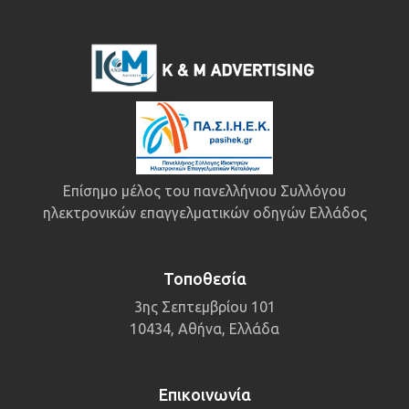
Επίσημο μέλος του πανελλήνιου Συλλόγου
ηλεκτρονικών επαγγελματικών οδηγών Ελλάδος
Τοποθεσία
3ης Σεπτεμβρίου 101
10434, Αθήνα, Ελλάδα
Επικοινωνία