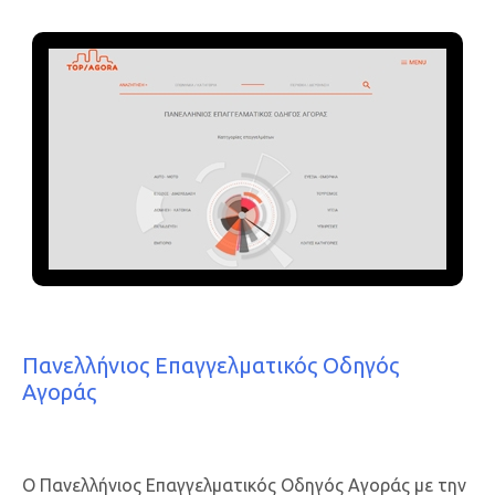
Πανελλήνιος Επαγγελματικός Οδηγός
Αγοράς
Ο Πανελλήνιος Επαγγελματικός Οδηγός Αγοράς με την