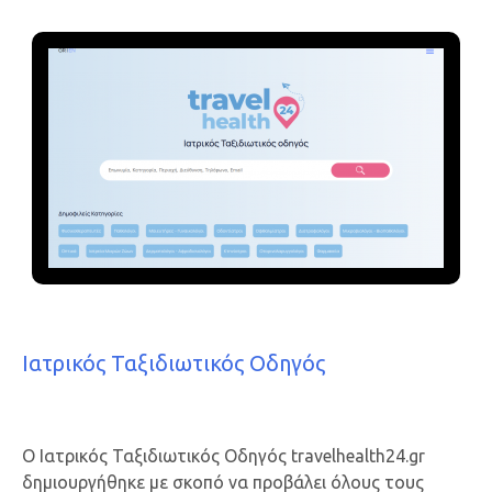
Ιατρικός Ταξιδιωτικός Οδηγός
Ο Ιατρικός Ταξιδιωτικός Οδηγός travelhealth24.gr
δημιουργήθηκε με σκοπό να προβάλει όλους τους