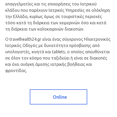
επαγγελματίες και τις επιχειρήσεις του Ιατρικού
κλάδου που παρέχουν Ιατρικές Υπηρεσίες σε ολόκληρη
την Ελλάδα, κυρίως όμως σε τουριστικές περιοχές
τόσο κατά τη διάρκεια των χειμερινών όσο και κατά
τη διάρκεια των καλοκαιρινών διακοπών.
Ο travelhealth24.gr είναι ένας σύγχρονος Ηλεκτρονικός
Ιατρικός Οδηγός με δυνατότητα πρόσβασης από
υπολογιστές, κινητά και tablets, ο οποίος απευθύνεται
σε όλον τον κόσμο που ταξιδεύει ή είναι σε διακοπές
και έχει ανάγκη άμεσης ιατρικής βοήθειας και
φροντίδας.
Online